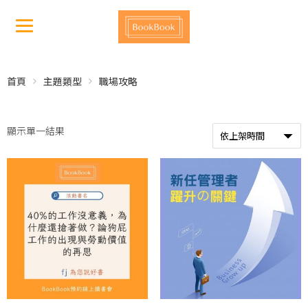
首頁
主題類型
職場攻略
顯示單一結果