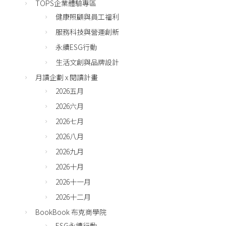
TOPS企業體驗專區
健康照顧與員工福利
服務科技與營運創新
永續ESG行動
生活文創與品牌設計
月讀企劃 x 閱讀計畫
2026五月
2026六月
2026七月
2026八月
2026九月
2026十月
2026十一月
2026十二月
BookBook 布克商學院
ESG永續行動