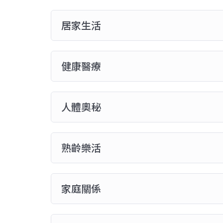
居家生活
健康醫療
人體奧秘
熟齡樂活
家庭關係