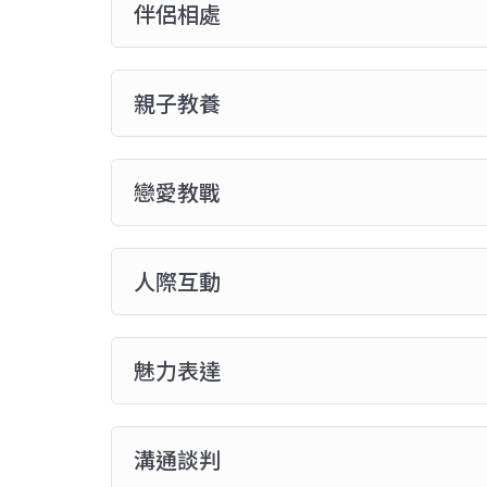
伴侶相處
親子教養
戀愛教戰
人際互動
魅力表達
溝通談判