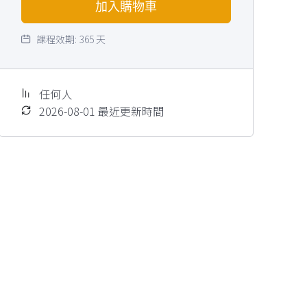
加入購物車
課程效期:
365 天
任何人
2026-08-01 最近更新時間
een