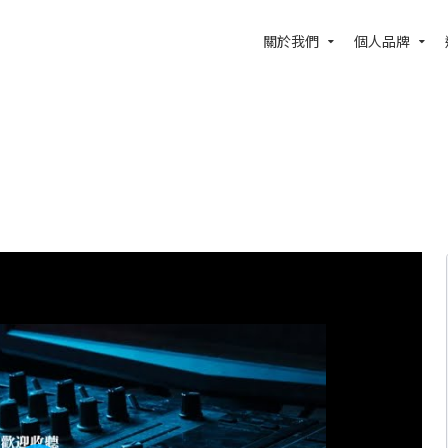
關於我們
個人品牌