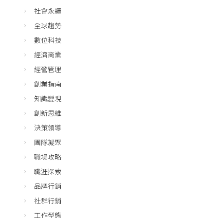
社會永續
全球趨勢
數位科技
經濟商業
經營管理
創業指南
知識變現
創新思維
決策領導
團隊凝聚
職場攻略
職涯探索
品牌行銷
社群行銷
工作型態