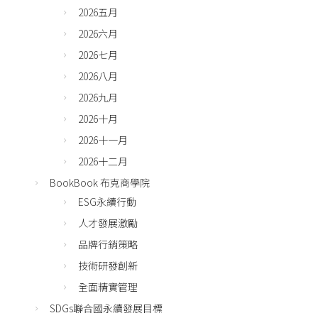
2026五月
2026六月
2026七月
2026八月
2026九月
2026十月
2026十一月
2026十二月
BookBook 布克商學院
ESG永續行動
人才發展激勵
品牌行銷策略
技術研發創新
全面精實管理
SDGs聯合國永續發展目標