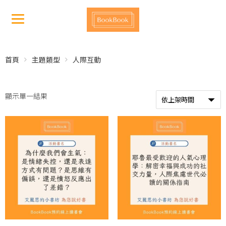
首頁
主題類型
人際互動
顯示單一結果