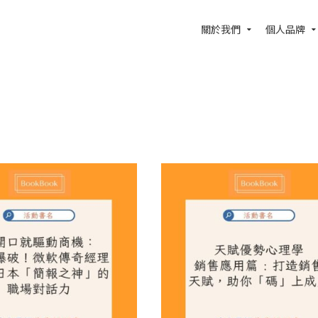
關於我們
個人品牌
果