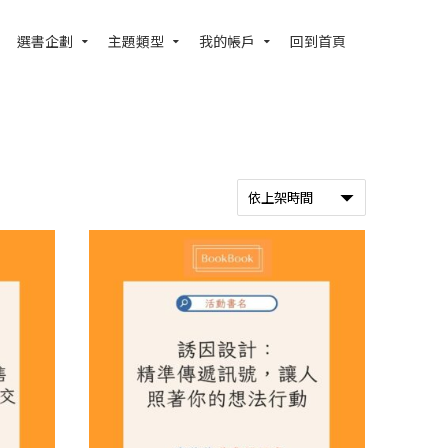
選書企劃
主題類型
我的帳戶
回到首頁