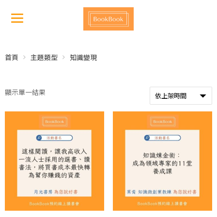
首頁
主題類型
知識變現
顯示單一結果