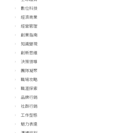
數位科技
經濟商業
經營管理
創業指南
知識變現
創新思維
決策領導
團隊凝聚
職場攻略
職涯探索
品牌行銷
社群行銷
工作型態
魅力表達
溝通談判