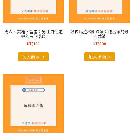
男人‧英雄‧智者：男性自性追
漢森馬拉松訓練法：跑出你的最
尋的五個階段
佳成績
NT$
100
NT$
100
加入購物車
加入購物車