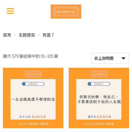
首頁
主題類型
頁面 7
顯示 579 筆結果中的 91–105 筆