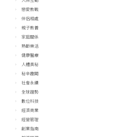
戀愛教戰
伴侶相處
親子教養
家庭關係
熟齡樂活
健康醫療
人體奧秘
秘辛趣聞
社會永續
全球趨勢
數位科技
經濟商業
經營管理
創業指南