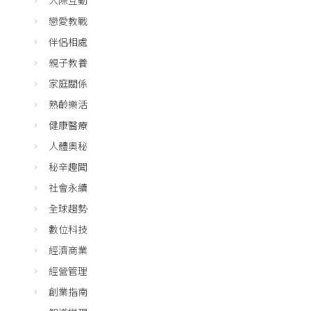
戀愛教戰
伴侶相處
親子教養
家庭關係
熟齡樂活
健康醫療
人體奧秘
秘辛趣聞
社會永續
全球趨勢
數位科技
經濟商業
經營管理
創業指南