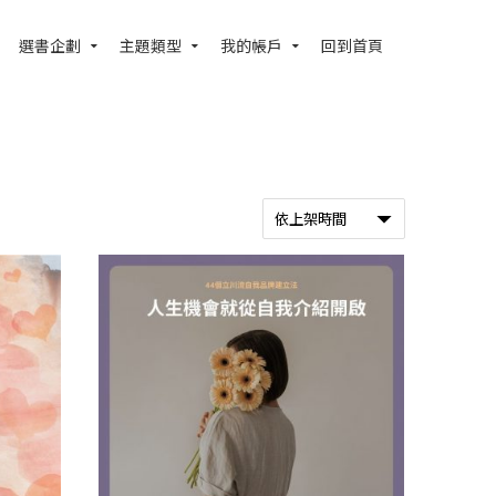
選書企劃
主題類型
我的帳戶
回到首頁