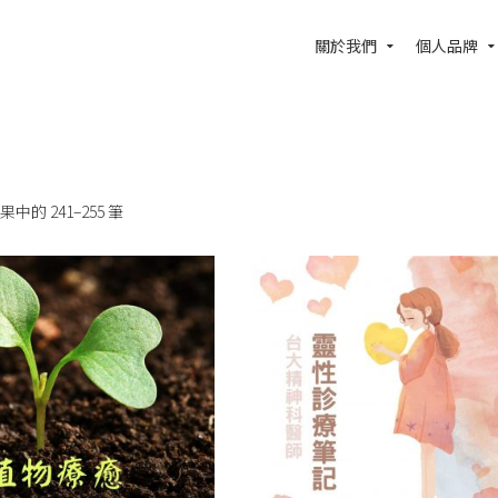
關於我們
個人品牌
果中的 241–255 筆