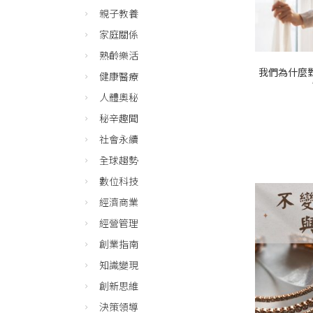
親子教養
家庭關係
熟齡樂活
我們為什麼
健康醫療
人體奧秘
秘辛趣聞
社會永續
全球趨勢
數位科技
經濟商業
經營管理
創業指南
知識變現
創新思維
決策領導