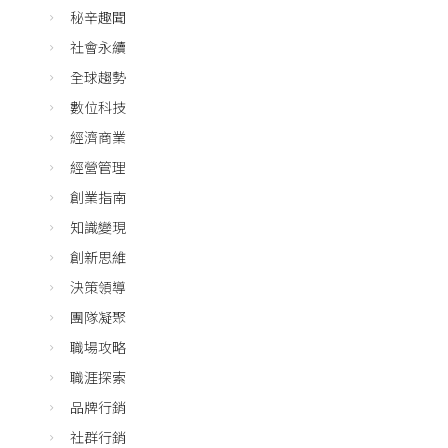
秘辛趣聞
社會永續
全球趨勢
數位科技
經濟商業
經營管理
創業指南
知識變現
創新思維
決策領導
團隊凝聚
職場攻略
職涯探索
品牌行銷
社群行銷