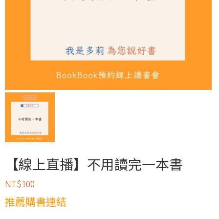
【線上直播】不用讀完一本書
NT$
100
推薦購書連結