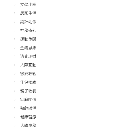
文學小說
居家生活
設計創作
神秘奇幻
運動休閒
金錢思維
消費理財
人際互動
戀愛教戰
伴侶相處
親子教養
家庭關係
熟齡樂活
健康醫療
人體奧秘