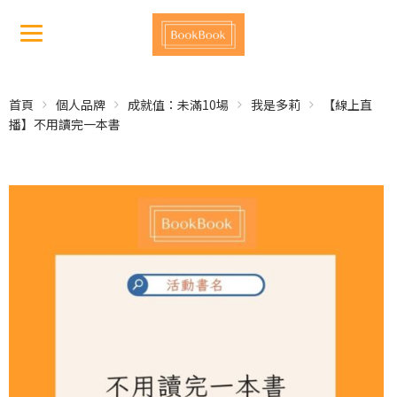
首頁
個人品牌
成就值：未滿10場
我是多莉
【線上直
播】不用讀完一本書