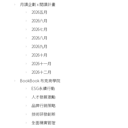
月讀企劃 x 閱讀計畫
2026五月
2026六月
2026七月
2026八月
2026九月
2026十月
2026十一月
2026十二月
BookBook 布克商學院
ESG永續行動
人才發展激勵
品牌行銷策略
技術研發創新
全面精實管理