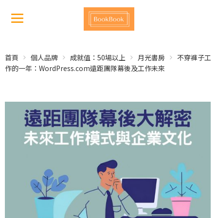
首頁
個人品牌
成就值：50場以上
月光書房
不穿褲子工
作的一年：WordPress.com遠距團隊幕後及工作未來