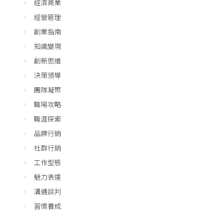
經濟商業
經營管理
創業指南
知識變現
創新思維
決策領導
團隊凝聚
職場攻略
職涯探索
品牌行銷
社群行銷
工作型態
魅力表達
溝通談判
習慣養成