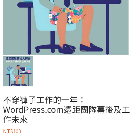
不穿褲子工作的一年：
WordPress.com遠距團隊幕後及工
作未來
NT$
100