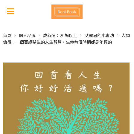
首頁
個人品牌
成就值：20場以上
艾麗思的小書坊
人間
值得：一個百歲醫生的人生智慧，生命每個時期都是年輕的