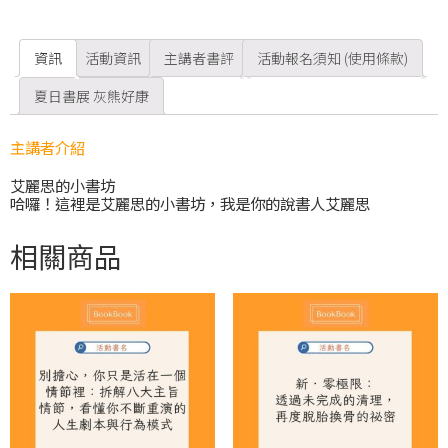
資訊
活動資訊
主講者書評
活動報名須知 (使用條款)
夏日書展 灰熊好康
主講者介紹
艾麗思的小書坊
哈囉！這裡是艾麗思的小書坊，我是你的說書人艾麗思
相關商品