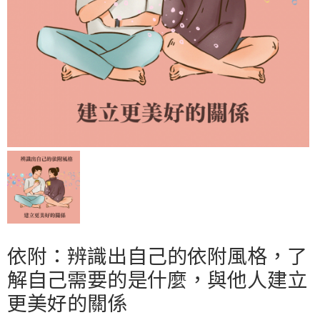
依附：辨識出自己的依附風格，了
解自己需要的是什麼，與他人建立
更美好的關係