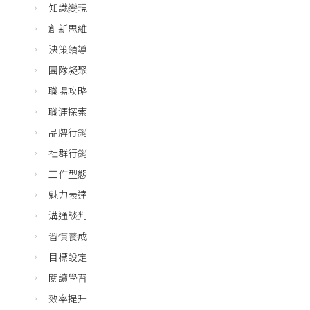
知識變現
創新思維
決策領導
團隊凝聚
職場攻略
職涯探索
品牌行銷
社群行銷
工作型態
魅力表達
溝通談判
習慣養成
目標設定
閱讀學習
效率提升