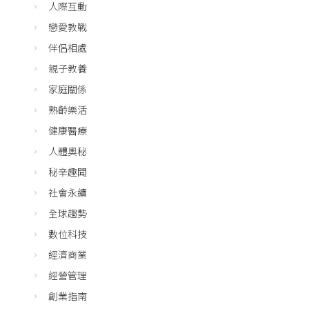
人際互動
戀愛教戰
伴侶相處
親子教養
家庭關係
熟齡樂活
健康醫療
人體奧秘
秘辛趣聞
社會永續
全球趨勢
數位科技
經濟商業
經營管理
創業指南