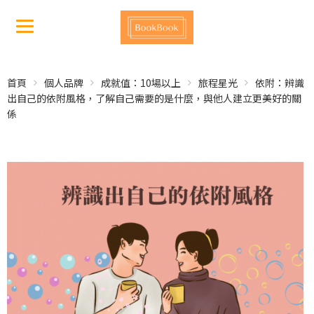
首頁
個人品牌
成就值：10場以上
旅程星光
依附：辨識
出自己的依附風格，了解自己需要的是什麼，與他人建立更美好的關
係