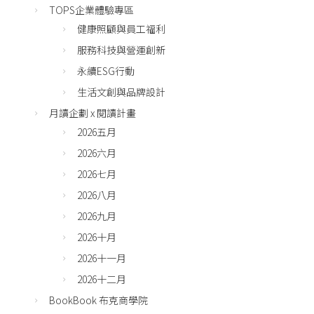
TOPS企業體驗專區
健康照顧與員工福利
服務科技與營運創新
永續ESG行動
生活文創與品牌設計
月讀企劃 x 閱讀計畫
2026五月
2026六月
2026七月
2026八月
2026九月
2026十月
2026十一月
2026十二月
BookBook 布克商學院