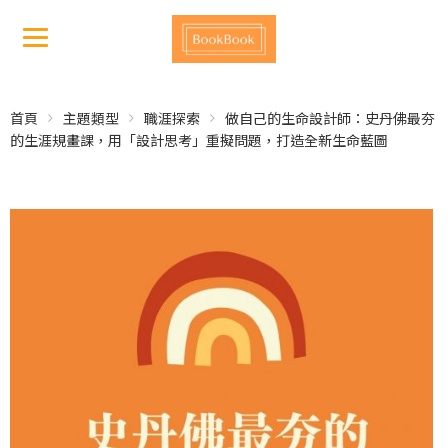
首頁
主題類型
職涯探索
做自己的生命設計師：史丹佛最夯
的生涯規畫課，用「設計思考」重擬問題，打造全新生命藍圖