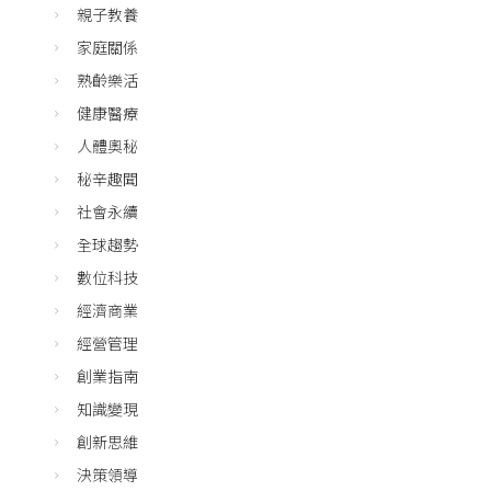
親子教養
家庭關係
熟齡樂活
健康醫療
人體奧秘
秘辛趣聞
社會永續
全球趨勢
數位科技
經濟商業
經營管理
創業指南
知識變現
創新思維
決策領導