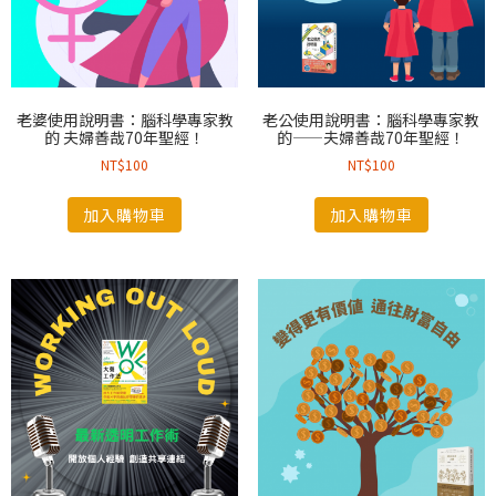
老婆使用說明書：腦科學專家教
老公使用說明書：腦科學專家教
的 夫婦善哉70年聖經！
的——夫婦善哉70年聖經！
NT$
100
NT$
100
加入購物車
加入購物車