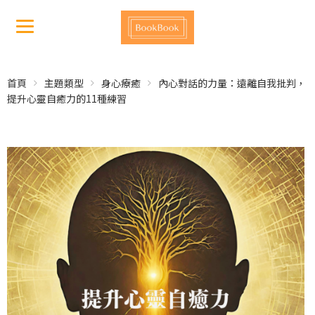
首頁
主題類型
身心療癒
內心對話的力量：遠離自我批判，
提升心靈自癒力的11種練習