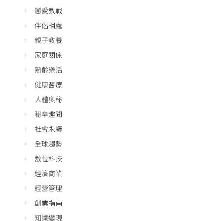
戀愛教戰
伴侶相處
親子教養
家庭關係
熟齡樂活
健康醫療
人體奧秘
秘辛趣聞
社會永續
全球趨勢
數位科技
經濟商業
經營管理
創業指南
知識變現