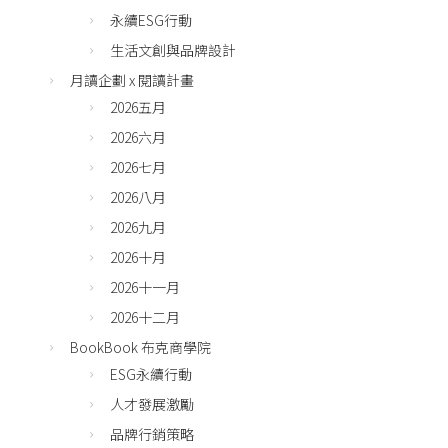
永續ESG行動
生活文創與品牌設計
月讀企劃 x 閱讀計畫
2026五月
2026六月
2026七月
2026八月
2026九月
2026十月
2026十一月
2026十二月
BookBook 布克商學院
ESG永續行動
人才發展激勵
品牌行銷策略