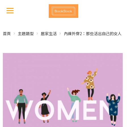
首頁
主題類型
居家生活
內褲外穿2：那些活出自己的女人