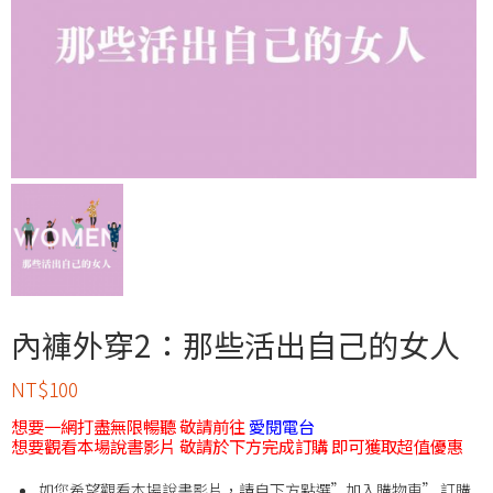
內褲外穿2：那些活出自己的女人
NT$
100
想要一網打盡無限暢聽 敬請前往
愛閱電台
想要觀看本場說書影片 敬請於下方完成訂購 即可獲取超值優惠
如您希望觀看本場說書影片，請自下方點選”加入購物車” 訂購