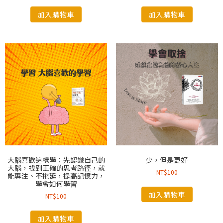
加入購物車
加入購物車
大腦喜歡這樣學：先認識自己的
少，但是更好
大腦，找到正確的思考路徑，就
NT$
100
能專注、不拖延，提高記憶力，
學會如何學習
加入購物車
NT$
100
加入購物車