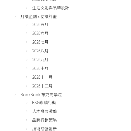
生活文創與品牌設計
月讀企劃 x 閱讀計畫
2026五月
2026六月
2026七月
2026八月
2026九月
2026十月
2026十一月
2026十二月
BookBook 布克商學院
ESG永續行動
人才發展激勵
品牌行銷策略
技術研發創新