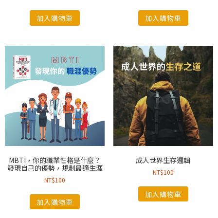
加入購物車
加入購物車
MBTI，你的職業性格是什麼？
成人世界生存邏輯
發現自己的優勢，規劃最適生涯
NT$
100
NT$
100
加入購物車
加入購物車