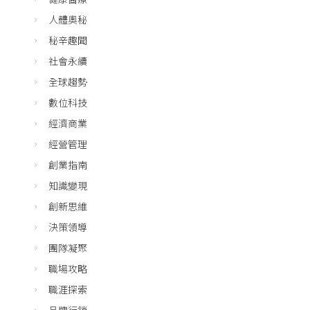
人體奧秘
秘辛趣聞
社會永續
全球趨勢
數位科技
經濟商業
經營管理
創業指南
知識變現
創新思維
決策領導
團隊凝聚
職場攻略
職涯探索