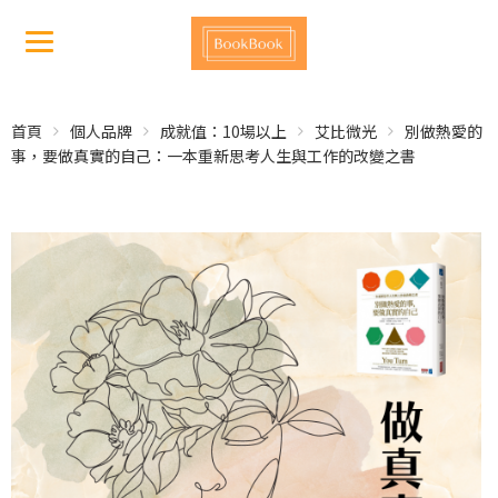
首頁
個人品牌
成就值：10場以上
艾比微光
別做熱愛的
事，要做真實的自己：一本重新思考人生與工作的改變之書