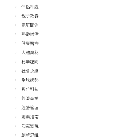
伴侶相處
親子教養
家庭關係
熟齡樂活
健康醫療
人體奧秘
秘辛趣聞
社會永續
全球趨勢
數位科技
經濟商業
經營管理
創業指南
知識變現
創新思維