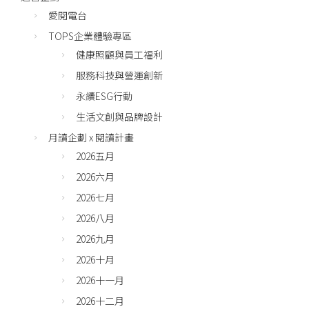
愛閱電台
TOPS企業體驗專區
健康照顧與員工福利
服務科技與營運創新
永續ESG行動
生活文創與品牌設計
月讀企劃 x 閱讀計畫
2026五月
2026六月
2026七月
2026八月
2026九月
2026十月
2026十一月
2026十二月