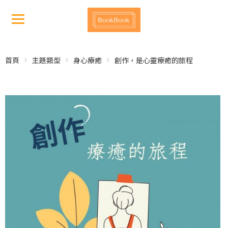
首頁
主題類型
身心療癒
創作，是心靈療癒的旅程