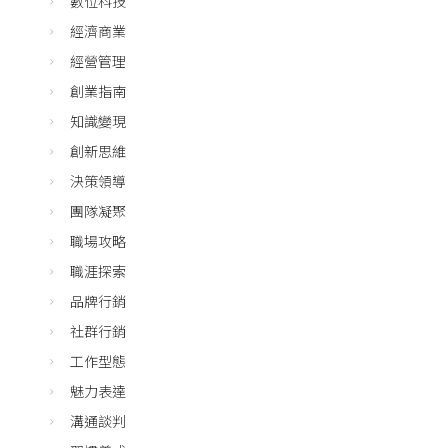
數位科技
經濟商業
經營管理
創業指南
知識變現
創新思維
決策領導
團隊凝聚
職場攻略
職涯探索
品牌行銷
社群行銷
工作型態
魅力表達
溝通談判