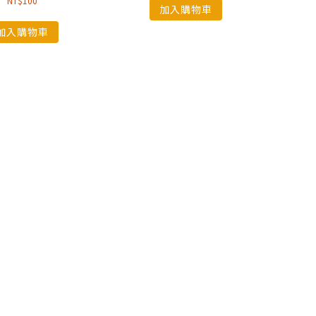
NT$
100
加入購物車
加入購物車