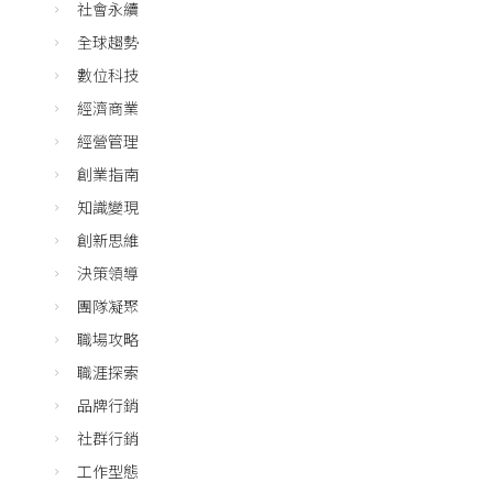
社會永續
全球趨勢
數位科技
經濟商業
經營管理
創業指南
知識變現
創新思維
決策領導
團隊凝聚
職場攻略
職涯探索
品牌行銷
社群行銷
工作型態