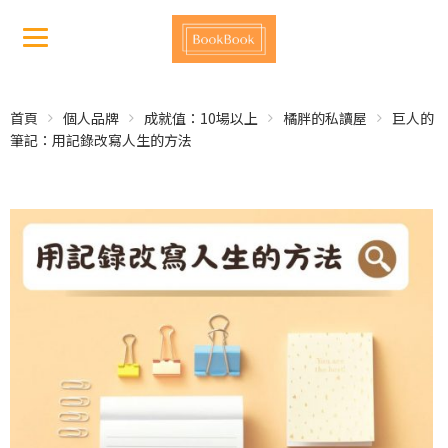
首頁
個人品牌
成就值：10場以上
橘胖的私讀屋
巨人的
筆記：用記錄改寫人生的方法