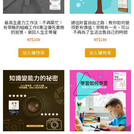
最高生產力工作法：不再窮忙！
通往財富自由之路：教你如何變
有策略的組織工作X專注優先要務
得更有價值！早晚有一天，可以
的習慣，拿回人生主導權
不再為了生活出售自己的時間
NT$
100
NT$
100
加入購物車
加入購物車