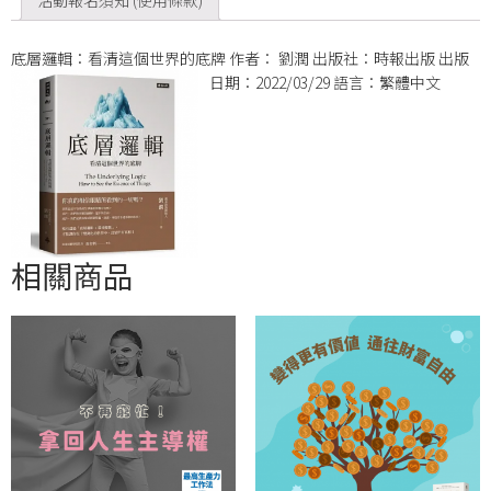
活動報名須知 (使用條款)
底層邏輯：看清這個世界的底牌 作者： 劉潤 出版社：時報出版 出版
日期：2022/03/29 語言：繁體中文
相關商品