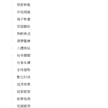
戀愛教戰
伴侶相處
親子教養
家庭關係
熟齡樂活
健康醫療
人體奧秘
秘辛趣聞
社會永續
全球趨勢
數位科技
經濟商業
經營管理
創業指南
知識變現