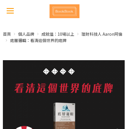
首頁
個人品牌
成就值：10場以上
理財科技人 Aaron阿倫
底層邏輯：看清這個世界的底牌