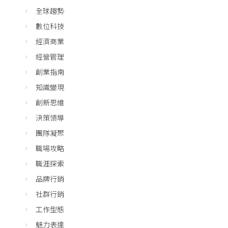
全球趨勢
數位科技
經濟商業
經營管理
創業指南
知識變現
創新思維
決策領導
團隊凝聚
職場攻略
職涯探索
品牌行銷
社群行銷
工作型態
魅力表達