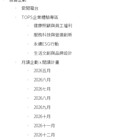
愛閱電台
TOPS企業體驗專區
健康照顧與員工福利
服務科技與營運創新
永續ESG行動
生活文創與品牌設計
月讀企劃 x 閱讀計畫
2026五月
2026六月
2026七月
2026八月
2026九月
2026十月
2026十一月
2026十二月