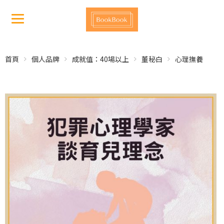
首頁
個人品牌
成就值：40場以上
董秘白
心理撫養