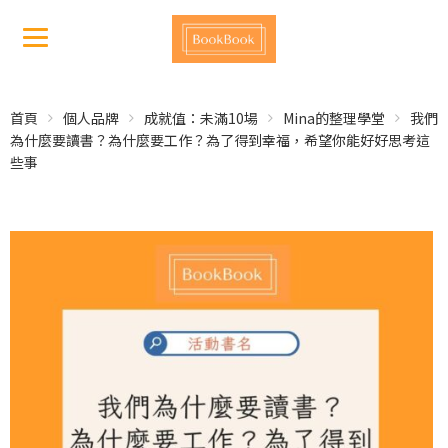
首頁
個人品牌
成就值：未滿10場
Mina的整理學堂
我們
為什麼要讀書？為什麼要工作？為了得到幸福，希望你能好好思考這
些事