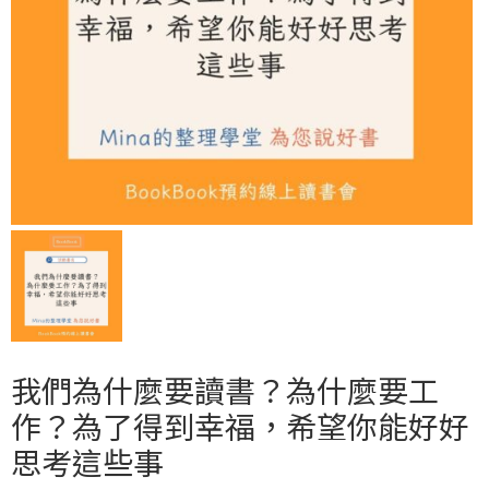
我們為什麼要讀書？為什麼要工
作？為了得到幸福，希望你能好好
思考這些事