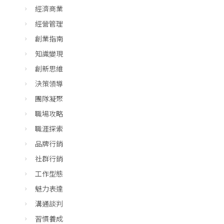
經濟商業
經營管理
創業指南
知識變現
創新思維
決策領導
團隊凝聚
職場攻略
職涯探索
品牌行銷
社群行銷
工作型態
魅力表達
溝通談判
習慣養成