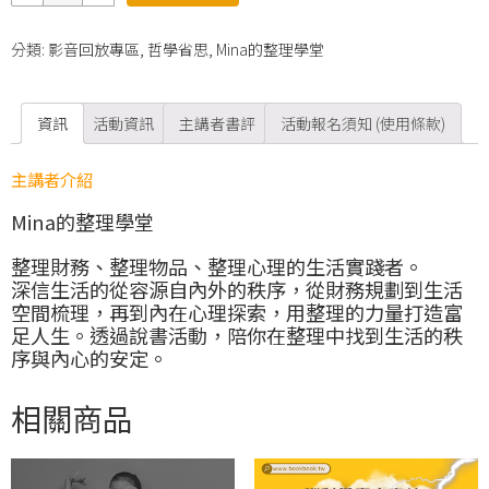
量
分類:
影音回放專區
,
哲學省思
,
Mina的整理學堂
資訊
活動資訊
主講者書評
活動報名須知 (使用條款)
主講者介紹
Mina的整理學堂
整理財務、整理物品、整理心理的生活實踐者。
深信生活的從容源自內外的秩序，從財務規劃到生活
空間梳理，再到內在心理探索，用整理的力量打造富
足人生。透過說書活動，陪你在整理中找到生活的秩
序與內心的安定。
相關商品