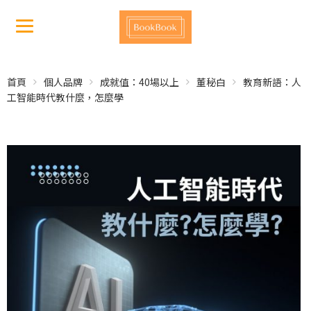
首頁
個人品牌
成就值：40場以上
董秘白
教育新語：人
工智能時代教什麼，怎麼學