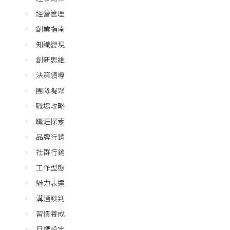
經營管理
創業指南
知識變現
創新思維
決策領導
團隊凝聚
職場攻略
職涯探索
品牌行銷
社群行銷
工作型態
魅力表達
溝通談判
習慣養成
目標設定