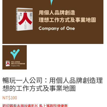
暢玩一人公司：用個人品牌創造理
想的工作方式及事業地圖
NT$
100
歡迎觀看本場說書影片 馬上獲取超值優惠