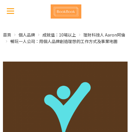
首頁
個人品牌
成就值：10場以上
理財科技人 Aaron阿倫
暢玩一人公司：用個人品牌創造理想的工作方式及事業地圖