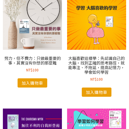
努力，但不費力：只做最重要的
大腦喜歡這樣學：先認識自己的
事，其實沒有你想的那麼難
大腦，找到正確的思考路徑，就
能專注、不拖延，提高記憶力，
NT$
100
學會如何學習
NT$
100
加入購物車
加入購物車