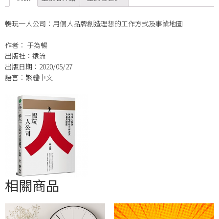
暢玩一人公司：用個人品牌創造理想的工作方式及事業地圖
作者： 于為暢
出版社：遠流
出版日期：2020/05/27
語言：繁體中文
相關商品