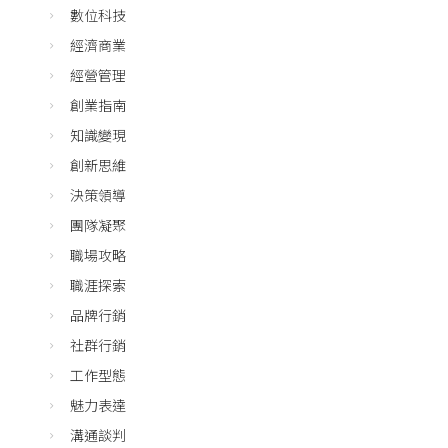
數位科技
經濟商業
經營管理
創業指南
知識變現
創新思維
決策領導
團隊凝聚
職場攻略
職涯探索
品牌行銷
社群行銷
工作型態
魅力表達
溝通談判