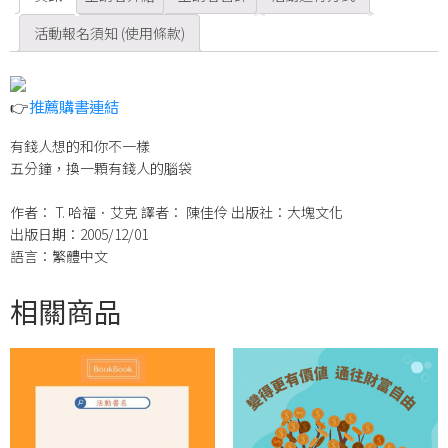
活動報名須知 (使用條款)
👉
推薦購書連結
有錢人想的和你不一樣
五分鐘，換一顆有錢人的腦袋
作者： T. 哈福．艾克 譯者： 陳佳伶 出版社：大塊文化
出版日期：2005/12/01
語言：繁體中文
相關商品