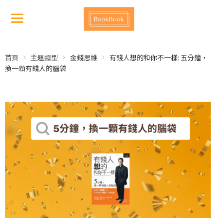
首頁
主題類型
金錢思維
有錢人想的和你不一樣: 五分鐘，
換一顆有錢人的腦袋