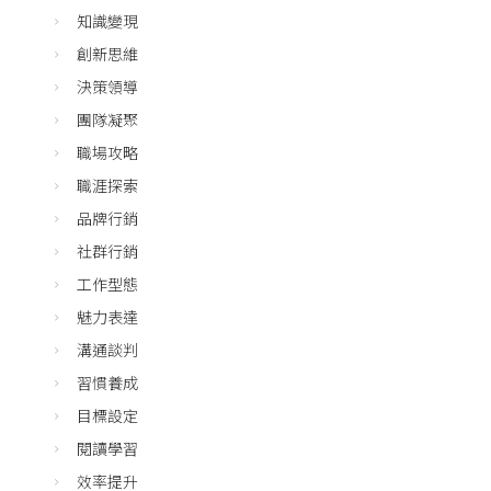
知識變現
創新思維
決策領導
團隊凝聚
職場攻略
職涯探索
品牌行銷
社群行銷
工作型態
魅力表達
溝通談判
習慣養成
目標設定
閱讀學習
效率提升