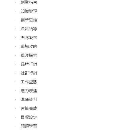
創業指南
知識變現
創新思維
決策領導
團隊凝聚
職場攻略
職涯探索
品牌行銷
社群行銷
工作型態
魅力表達
溝通談判
習慣養成
目標設定
閱讀學習