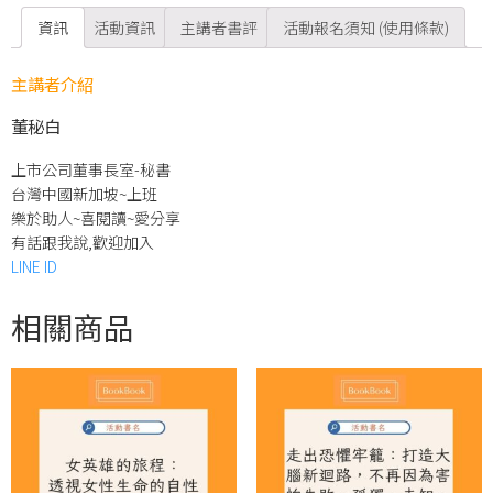
資訊
活動資訊
主講者書評
活動報名須知 (使用條款)
主講者介紹
董秘白
上市公司董事長室-秘書
台灣中國新加坡~上班
樂於助人~喜閱讀~愛分享
有話跟我說,歡迎加入
LINE ID
相關商品