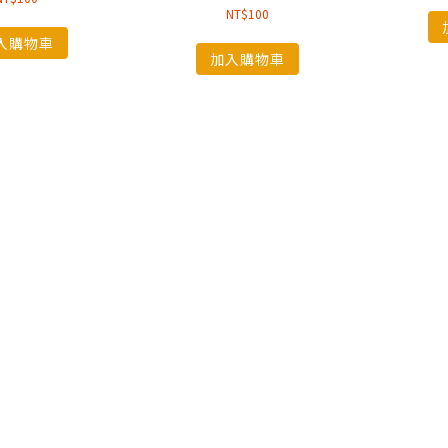
NT$
100
入購物車
加入購物車