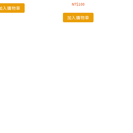
NT$
100
加入購物車
加入購物車