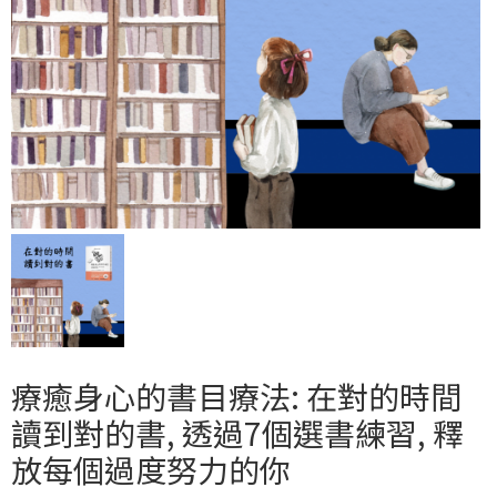
療癒身心的書目療法: 在對的時間
讀到對的書, 透過7個選書練習, 釋
放每個過度努力的你