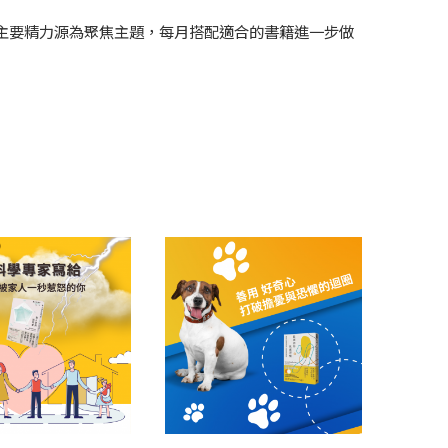
主要精力源為聚焦主題，每月搭配適合的書籍進一步做