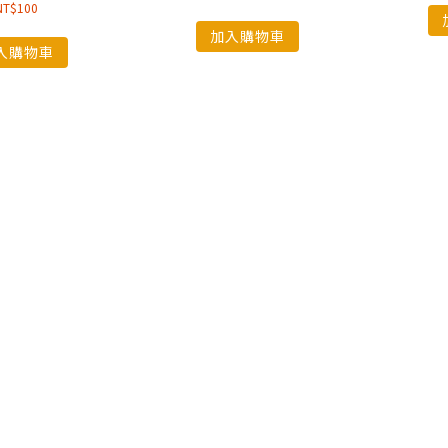
NT$
100
加入購物車
入購物車