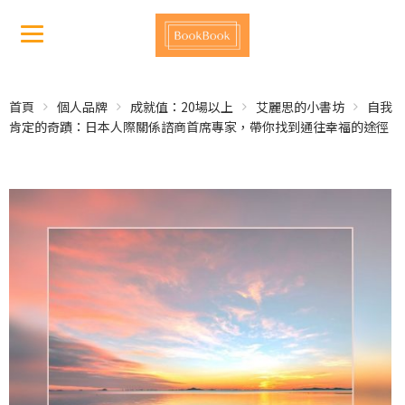
首頁
個人品牌
成就值：20場以上
艾麗思的小書坊
自我
肯定的奇蹟：日本人際關係諮商首席專家，帶你找到通往幸福的途徑