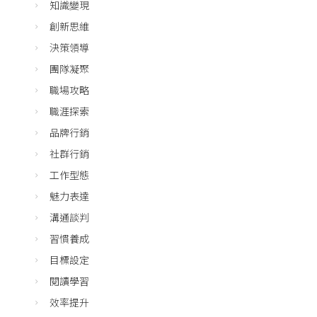
知識變現
創新思維
決策領導
團隊凝聚
職場攻略
職涯探索
品牌行銷
社群行銷
工作型態
魅力表達
溝通談判
習慣養成
目標設定
閱讀學習
效率提升