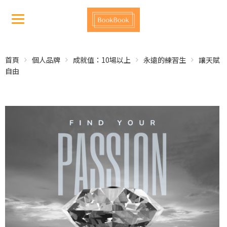
首頁
個人品牌
成就值：10場以上
永遠的練習生
讓天賦
自由