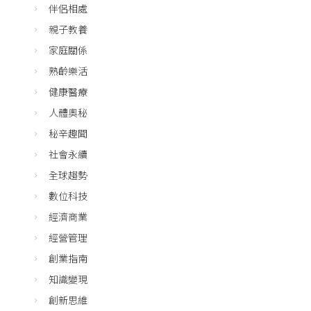
伴侶相處
親子教養
家庭關係
熟齡樂活
健康醫療
人體奧秘
秘辛趣聞
社會永續
全球趨勢
數位科技
經濟商業
經營管理
創業指南
知識變現
創新思維