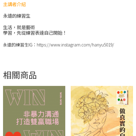
主講者介紹
永遠的練習生
生活，就是藝術
學習，先從練習表達自己開始！
永遠的練習生IG：
https://www.instagram.com/hanyu5019/
相關商品