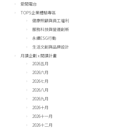
愛閱電台
TOPS企業體驗專區
健康照顧與員工福利
服務科技與營運創新
永續ESG行動
生活文創與品牌設計
月讀企劃 x 閱讀計畫
2026五月
2026六月
2026七月
2026八月
2026九月
2026十月
2026十一月
2026十二月