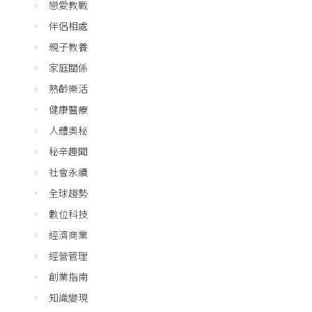
戀愛教戰
伴侶相處
親子教養
家庭關係
熟齡樂活
健康醫療
人體奧秘
秘辛趣聞
社會永續
全球趨勢
數位科技
經濟商業
經營管理
創業指南
知識變現