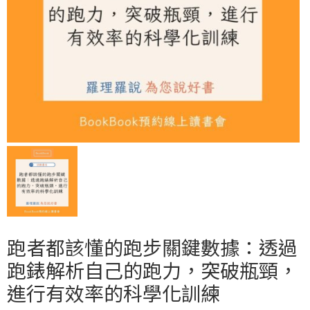
跑者都該懂的跑步關鍵數據：透過
跑錶解析自己的跑力，突破瓶頸，
進行有效率的科學化訓練