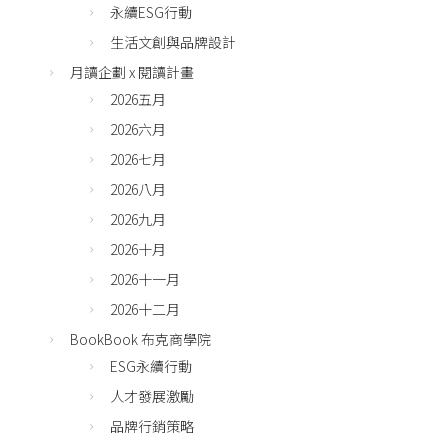
永續ESG行動
生活文創與品牌設計
月讀企劃 x 閱讀計畫
2026五月
2026六月
2026七月
2026八月
2026九月
2026十月
2026十一月
2026十二月
BookBook 布克商學院
ESG永續行動
人才發展激勵
品牌行銷策略