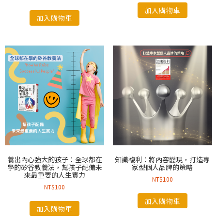
加入購物車
加入購物車
養出內心強大的孩子：全球都在
知識複利：將內容變現，打造專
學的矽谷教養法，幫孩子配備未
家型個人品牌的策略
來最重要的人生實力
NT$
100
NT$
100
加入購物車
加入購物車