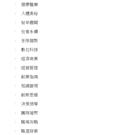
健康醫療
人體奧秘
秘辛趣聞
社會永續
全球趨勢
數位科技
經濟商業
經營管理
創業指南
知識變現
創新思維
決策領導
團隊凝聚
職場攻略
職涯探索