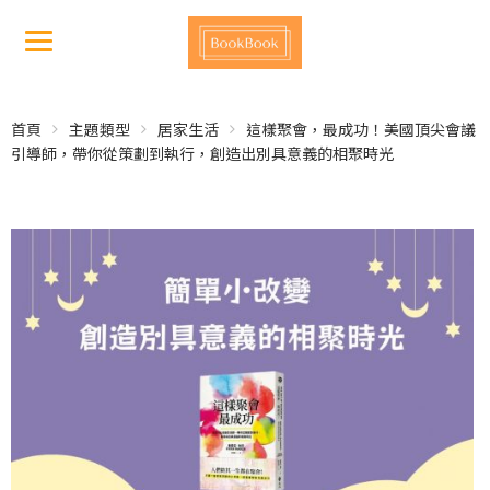
首頁
主題類型
居家生活
這樣聚會，最成功！美國頂尖會議
引導師，帶你從策劃到執行，創造出別具意義的相聚時光