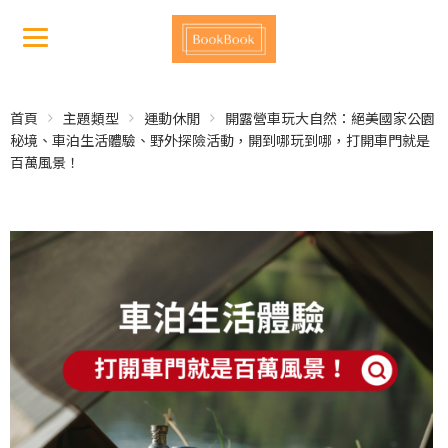
首頁
主題類型
運動休閒
開露營車玩大自然：絕美國家公園
秘境、車泊生活體驗、野外探險活動，開到哪玩到哪，打開車門就是
百萬風景！