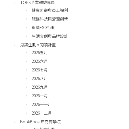
TOPS企業體驗專區
健康照顧與員工福利
服務科技與營運創新
永續ESG行動
生活文創與品牌設計
月讀企劃 x 閱讀計畫
2026五月
2026六月
2026七月
2026八月
2026九月
2026十月
2026十一月
2026十二月
BookBook 布克商學院