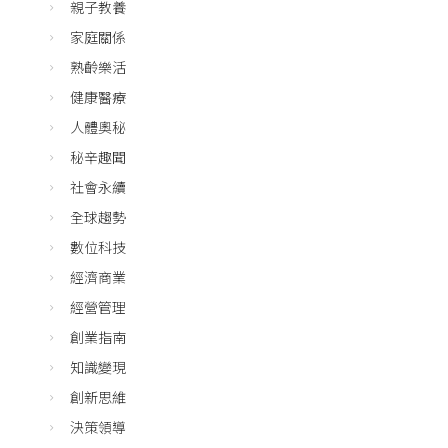
親子教養
家庭關係
熟齡樂活
健康醫療
人體奧秘
秘辛趣聞
社會永續
全球趨勢
數位科技
經濟商業
經營管理
創業指南
知識變現
創新思維
決策領導