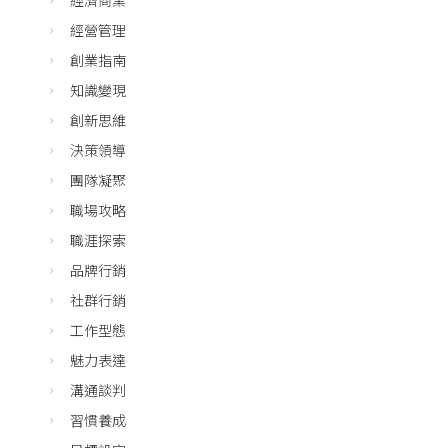
經濟商業
經營管理
創業指南
知識變現
創新思維
決策領導
團隊凝聚
職場攻略
職涯探索
品牌行銷
社群行銷
工作型態
魅力表達
溝通談判
習慣養成