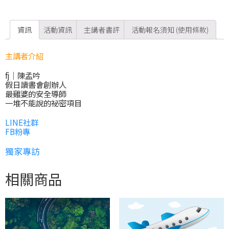
資訊
活動資訊
主講者書評
活動報名須知 (使用條款)
主講者介紹
fj｜陳孟吟
假日讀書會創辦人
最雞婆的安全導師
一堆不能說的祕密項目
LINE社群
FB粉專
獨家專訪
相關商品