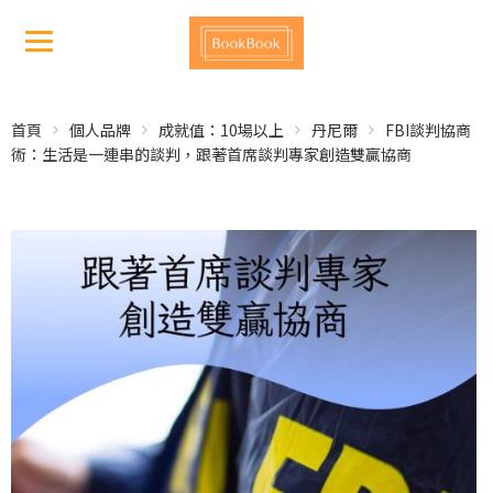
首頁
個人品牌
成就值：10場以上
丹尼爾
FBI談判協商
術：生活是一連串的談判，跟著首席談判專家創造雙贏協商