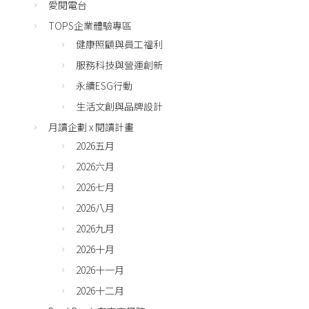
愛閱電台
TOPS企業體驗專區
健康照顧與員工福利
服務科技與營運創新
永續ESG行動
生活文創與品牌設計
月讀企劃 x 閱讀計畫
2026五月
2026六月
2026七月
2026八月
2026九月
2026十月
2026十一月
2026十二月