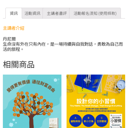
資訊
活動資訊
主講者書評
活動報名須知 (使用條款)
主講者介紹
丹尼爾
生命沒有外在只有內在，是一場持續與自我對話，勇敢為自己而
活的旅程。
相關商品