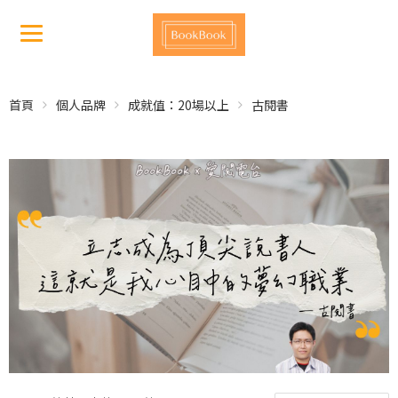
首頁
個人品牌
成就值：20場以上
古閱書